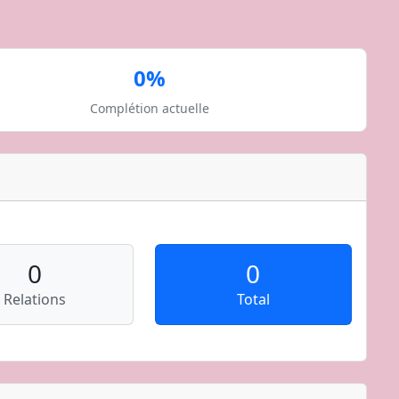
0%
Complétion actuelle
0
0
Relations
Total