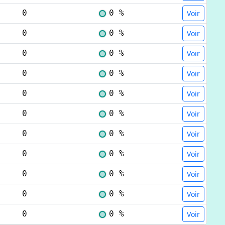
0
0 %
Voir
0
0 %
Voir
0
0 %
Voir
0
0 %
Voir
0
0 %
Voir
0
0 %
Voir
0
0 %
Voir
0
0 %
Voir
0
0 %
Voir
0
0 %
Voir
0
0 %
Voir