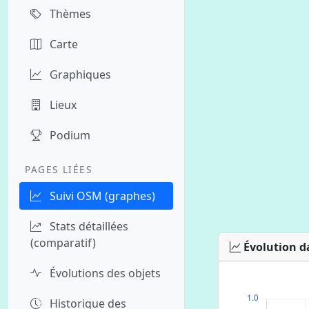
Thèmes
Carte
Graphiques
Lieux
Podium
PAGES LIÉES
Suivi OSM (graphes)
Stats détaillées
(comparatif)
Évolution d
Évolutions des objets
Historique des