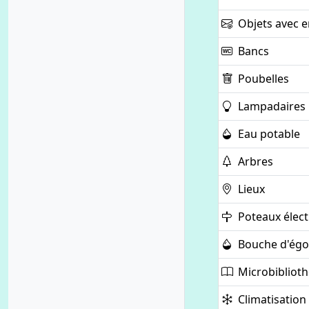
Objets avec e
Bancs
Poubelles
Lampadaires
Eau potable
Arbres
Lieux
Poteaux élect
Bouche d'égo
Microbibliot
Climatisation 