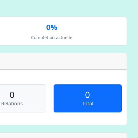
0%
Complétion actuelle
0
0
Relations
Total