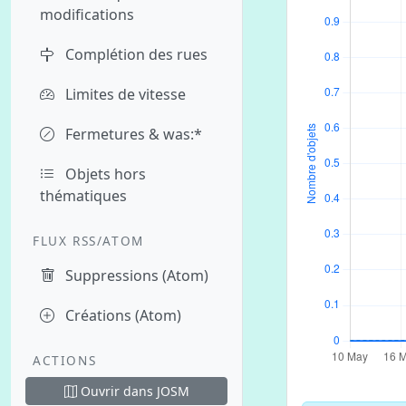
modifications
Complétion des rues
Limites de vitesse
Fermetures & was:*
Objets hors
thématiques
FLUX RSS/ATOM
Suppressions (Atom)
Créations (Atom)
ACTIONS
Ouvrir dans JOSM