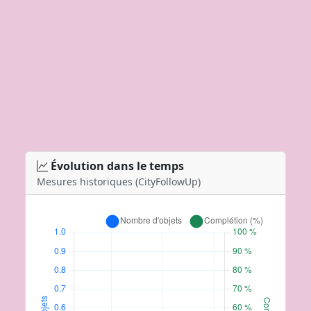
Évolution dans le temps
Mesures historiques (CityFollowUp)