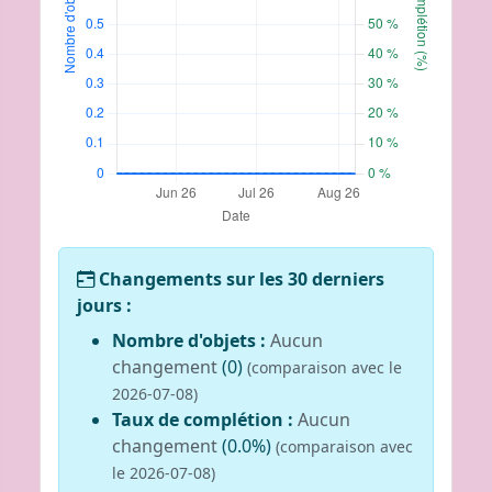
Changements sur les 30 derniers
jours :
Nombre d'objets :
Aucun
changement
(0)
(comparaison avec le
2026-07-08)
Taux de complétion :
Aucun
changement
(0.0%)
(comparaison avec
le 2026-07-08)