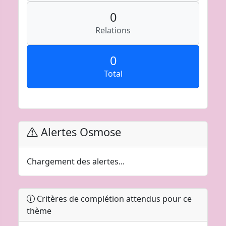
0
Relations
0
Total
Alertes Osmose
Chargement des alertes...
Critères de complétion attendus pour ce
thème