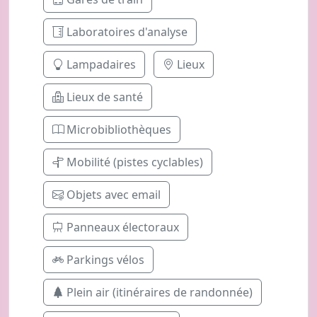
Laboratoires d'analyse
Lampadaires
Lieux
Lieux de santé
Microbibliothèques
Mobilité (pistes cyclables)
Objets avec email
Panneaux électoraux
Parkings vélos
Plein air (itinéraires de randonnée)