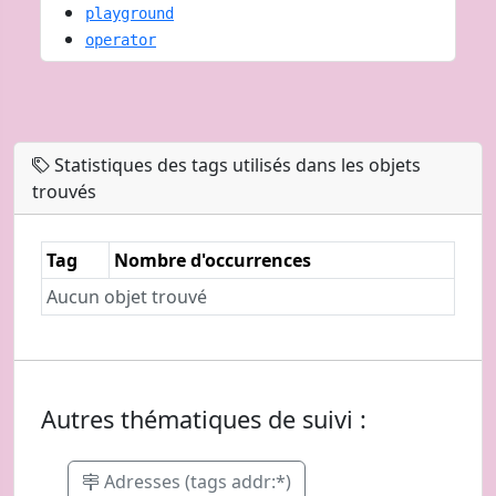
playground
operator
Statistiques des tags utilisés dans les objets
trouvés
Tag
Nombre d'occurrences
Aucun objet trouvé
Autres thématiques de suivi :
Adresses (tags addr:*)