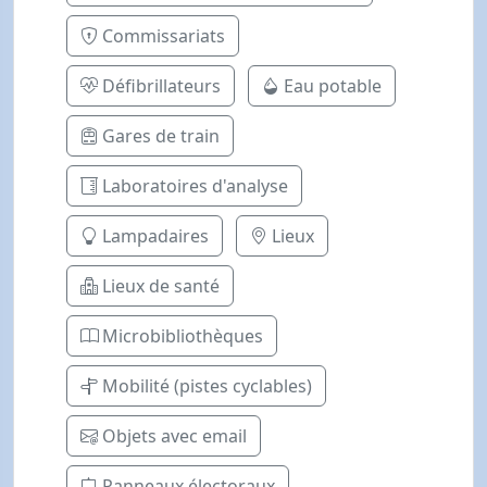
Commissariats
Défibrillateurs
Eau potable
Gares de train
Laboratoires d'analyse
Lampadaires
Lieux
Lieux de santé
Microbibliothèques
Mobilité (pistes cyclables)
Objets avec email
Panneaux électoraux