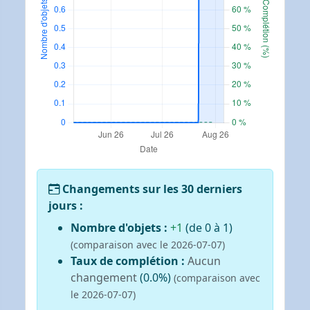
Changements sur les 30 derniers
jours :
Nombre d'objets :
+1
(de 0 à 1)
(comparaison avec le 2026-07-07)
Taux de complétion :
Aucun
changement
(0.0%)
(comparaison avec
le 2026-07-07)