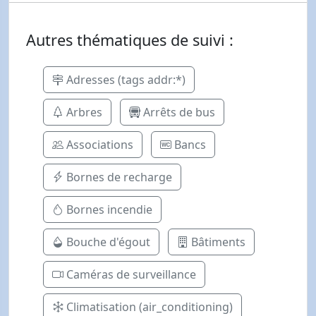
Autres thématiques de suivi :
Adresses (tags addr:*)
Arbres
Arrêts de bus
Associations
Bancs
Bornes de recharge
Bornes incendie
Bouche d'égout
Bâtiments
Caméras de surveillance
Climatisation (air_conditioning)