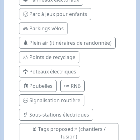
Parc à jeux pour enfants
Parkings vélos
Plein air (itinéraires de randonnée)
Points de recyclage
Poteaux électriques
Poubelles
RNB
Signalisation routière
Sous-stations électriques
Tags proposed:* (chantiers /
fusion)