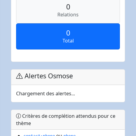
0
Relations
0
Total
Alertes Osmose
Chargement des alertes...
Critères de complétion attendus pour ce
thème
ou