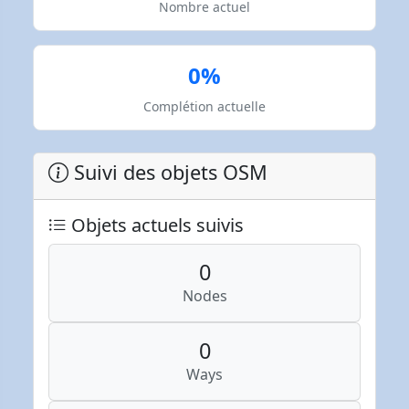
Nombre actuel
0%
Complétion actuelle
Suivi des objets OSM
Objets actuels suivis
0
Nodes
0
Ways