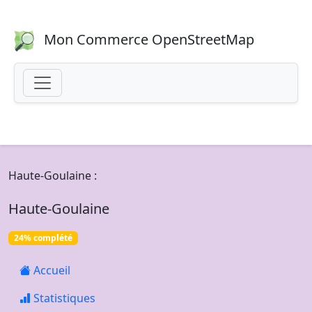
Mon Commerce OpenStreetMap
Haute-Goulaine :
Haute-Goulaine
24% complété
Accueil
Statistiques