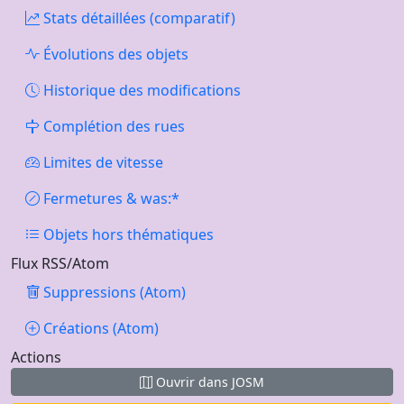
Stats détaillées (comparatif)
Évolutions des objets
Historique des modifications
Complétion des rues
Limites de vitesse
Fermetures & was:*
Objets hors thématiques
Flux RSS/Atom
Suppressions (Atom)
Créations (Atom)
Actions
Ouvrir dans JOSM