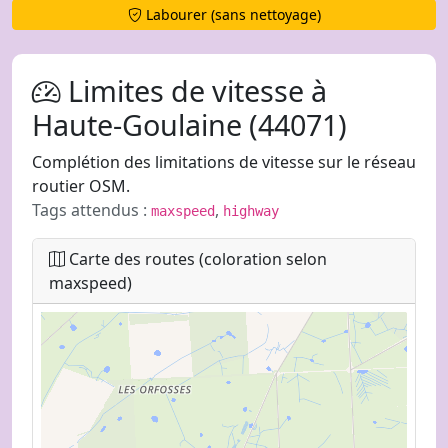
Labourer (sans nettoyage)
Limites de vitesse à
Haute-Goulaine (44071)
Complétion des limitations de vitesse sur le réseau
routier OSM.
Tags attendus :
,
maxspeed
highway
Carte des routes (coloration selon
maxspeed)