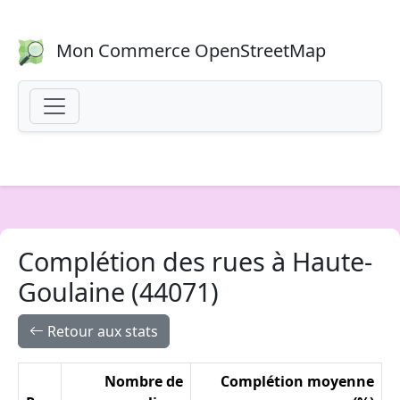
Mon Commerce OpenStreetMap
Complétion des rues à Haute-
Goulaine (44071)
Retour aux stats
Nombre de
Complétion moyenne