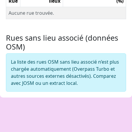
Rue
lieux
(%)
Aucune rue trouvée.
Rues sans lieu associé (données
OSM)
La liste des rues OSM sans lieu associé n’est plus
chargée automatiquement (Overpass Turbo et
autres sources externes désactivés). Comparez
avec JOSM ou un extract local.