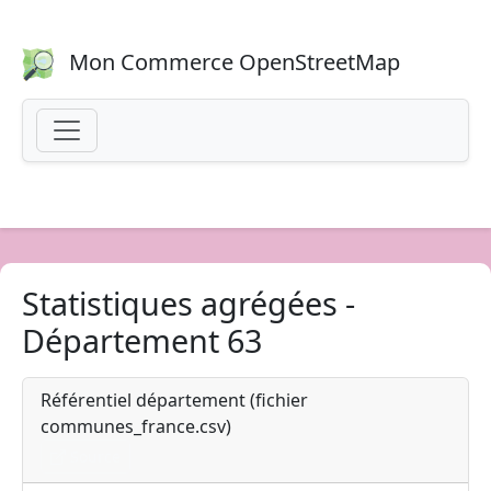
Mon Commerce OpenStreetMap
Statistiques agrégées -
Département 63
Référentiel département (fichier
communes_france.csv)
Source