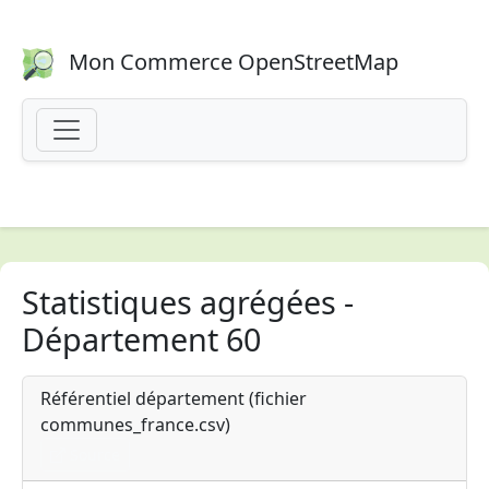
Mon Commerce OpenStreetMap
Statistiques agrégées -
Département 60
Référentiel département (fichier
communes_france.csv)
Source