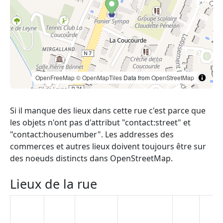
OpenFreeMap
© OpenMapTiles
Data from
OpenStreetMap
Si il manque des lieux dans cette rue c'est parce que
les objets n'ont pas d'attribut "contact:street" et
"contact:housenumber". Les addresses des
commerces et autres lieux doivent toujours être sur
des noeuds distincts dans OpenStreetMap.
Lieux de la rue