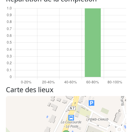
Carte des lieux