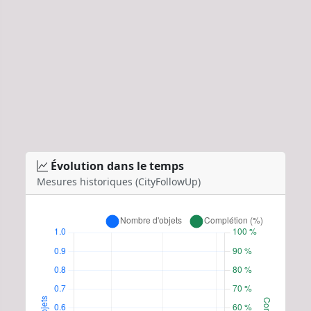
Évolution dans le temps
Mesures historiques (CityFollowUp)