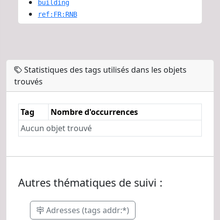
building
ref:FR:RNB
Statistiques des tags utilisés dans les objets
trouvés
Tag
Nombre d'occurrences
Aucun objet trouvé
Autres thématiques de suivi :
Adresses (tags addr:*)