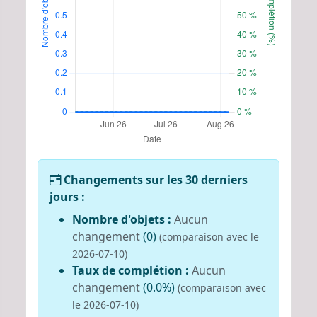
Changements sur les 30 derniers
jours :
Nombre d'objets :
Aucun
changement
(0)
(comparaison avec le
2026-07-10)
Taux de complétion :
Aucun
changement
(0.0%)
(comparaison avec
le 2026-07-10)