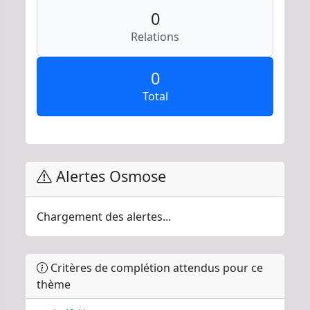
0
Relations
0
Total
Alertes Osmose
Chargement des alertes...
Critères de complétion attendus pour ce
thème