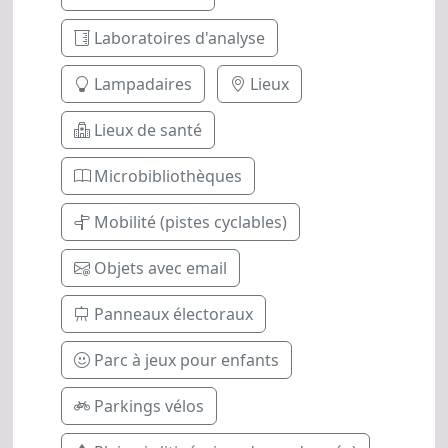
Laboratoires d'analyse
Lampadaires
Lieux
Lieux de santé
Microbibliothèques
Mobilité (pistes cyclables)
Objets avec email
Panneaux électoraux
Parc à jeux pour enfants
Parkings vélos