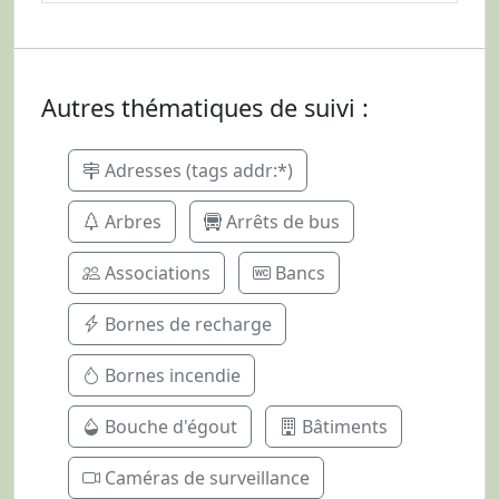
Autres thématiques de suivi :
Adresses (tags addr:*)
Arbres
Arrêts de bus
Associations
Bancs
Bornes de recharge
Bornes incendie
Bouche d'égout
Bâtiments
Caméras de surveillance