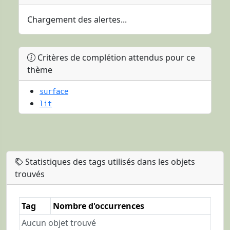
Chargement des alertes...
Critères de complétion attendus pour ce
thème
surface
lit
Statistiques des tags utilisés dans les objets
trouvés
Tag
Nombre d'occurrences
Aucun objet trouvé