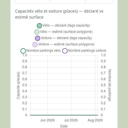
Capacités vélo et voiture (places) — déclaré vs
estimé surface