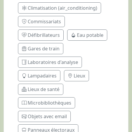
Climatisation (air_conditioning)
Commissariats
Défibrillateurs
Eau potable
Gares de train
Laboratoires d'analyse
Lampadaires
Lieux
Lieux de santé
Microbibliothèques
Objets avec email
Panneaux électoraux