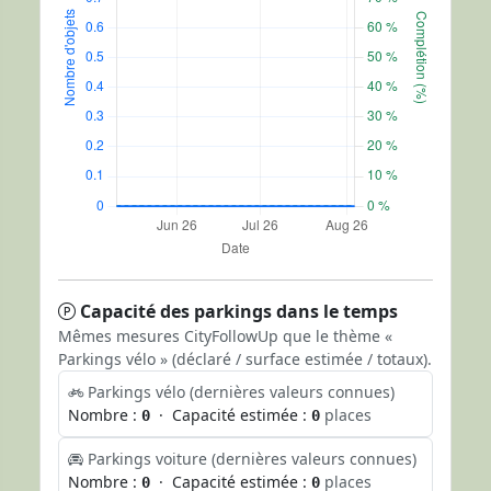
Capacité des parkings dans le temps
Mêmes mesures CityFollowUp que le thème «
Parkings vélo » (déclaré / surface estimée / totaux).
Parkings vélo (dernières valeurs connues)
Nombre :
· Capacité estimée :
places
0
0
Parkings voiture (dernières valeurs connues)
Nombre :
· Capacité estimée :
places
0
0