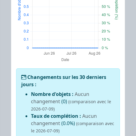
Changements sur les 30 derniers
jours :
Nombre d'objets :
Aucun
changement
(0)
(comparaison avec le
2026-07-09)
Taux de complétion :
Aucun
changement
(0.0%)
(comparaison avec
le 2026-07-09)