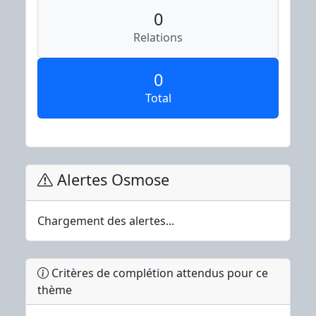
0
Relations
0
Total
Alertes Osmose
Chargement des alertes...
Critères de complétion attendus pour ce
thème