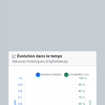
Évolution dans le temps
Mesures historiques (CityFollowUp)