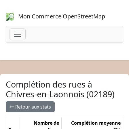
Mon Commerce OpenStreetMap
Complétion des rues à
Chivres-en-Laonnois (02189)
Retour aux stats
Nombre de
Complétion moyenne