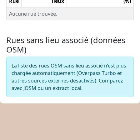
Rue
lieux
(%)
Aucune rue trouvée.
Rues sans lieu associé (données
OSM)
La liste des rues OSM sans lieu associé n’est plus
chargée automatiquement (Overpass Turbo et
autres sources externes désactivés). Comparez
avec JOSM ou un extract local.