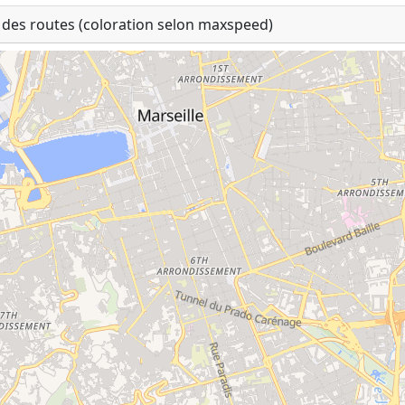
 des routes (coloration selon maxspeed)