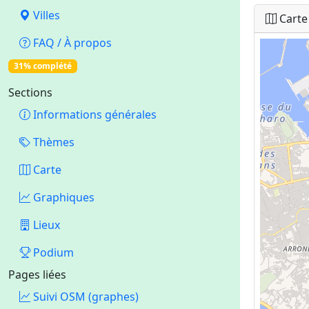
Villes
Carte
FAQ / À propos
31% complété
Sections
Informations générales
Thèmes
Carte
Graphiques
Lieux
Podium
Pages liées
Suivi OSM (graphes)