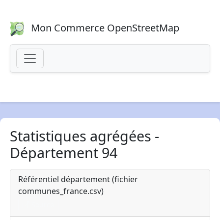
Mon Commerce OpenStreetMap
Statistiques agrégées -
Département 94
Référentiel département (fichier
communes_france.csv)
Source