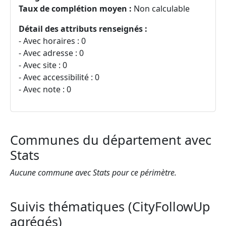
Taux de complétion moyen :
Non calculable
Détail des attributs renseignés :
- Avec horaires : 0
- Avec adresse : 0
- Avec site : 0
- Avec accessibilité : 0
- Avec note : 0
Communes du département avec
Stats
Aucune commune avec Stats pour ce périmètre.
Suivis thématiques (CityFollowUp
agrégés)