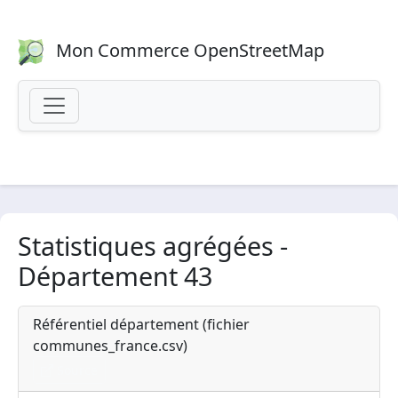
Mon Commerce OpenStreetMap
Statistiques agrégées -
Département 43
Référentiel département (fichier
communes_france.csv)
Source