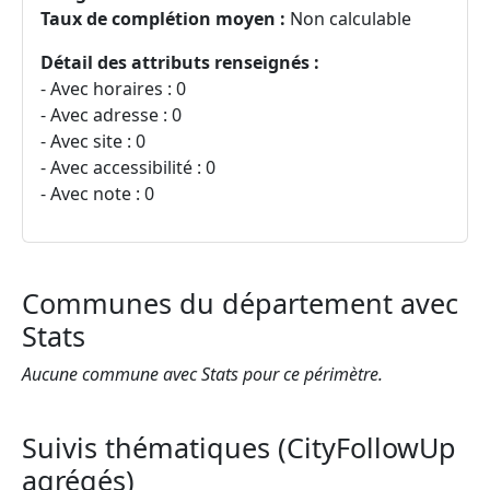
Taux de complétion moyen :
Non calculable
Détail des attributs renseignés :
- Avec horaires : 0
- Avec adresse : 0
- Avec site : 0
- Avec accessibilité : 0
- Avec note : 0
Communes du département avec
Stats
Aucune commune avec Stats pour ce périmètre.
Suivis thématiques (CityFollowUp
agrégés)