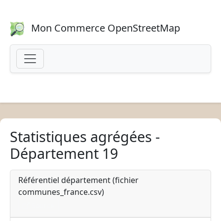
Mon Commerce OpenStreetMap
Statistiques agrégées -
Département 19
Référentiel département (fichier
communes_france.csv)
Source