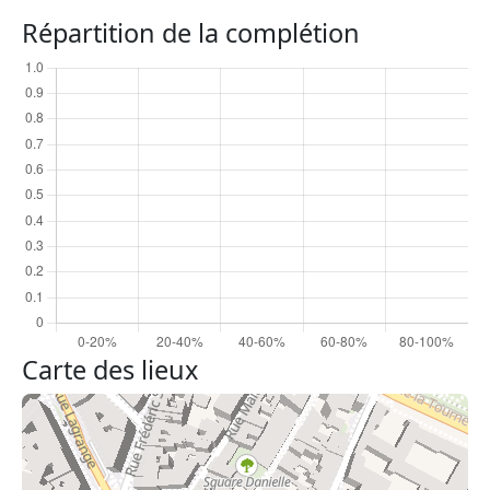
Répartition de la complétion
Carte des lieux