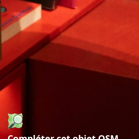
Compléter cet objet OSM