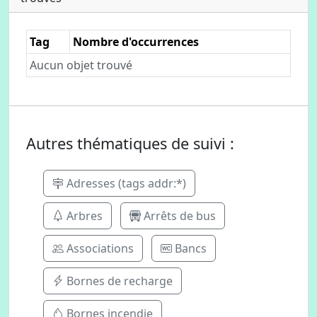
Tag
Nombre d'occurrences
Aucun objet trouvé
Autres thématiques de suivi :
Adresses (tags addr:*)
Arbres
Arrêts de bus
Associations
Bancs
Bornes de recharge
Bornes incendie