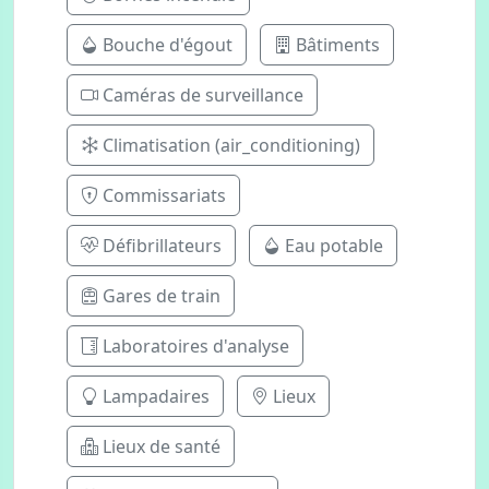
Bouche d'égout
Bâtiments
Caméras de surveillance
Climatisation (air_conditioning)
Commissariats
Défibrillateurs
Eau potable
Gares de train
Laboratoires d'analyse
Lampadaires
Lieux
Lieux de santé