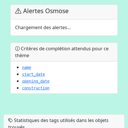
Alertes Osmose
Chargement des alertes...
Critères de complétion attendus pour ce
thème
name
start_date
opening_date
construction
Statistiques des tags utilisés dans les objets
trouvés