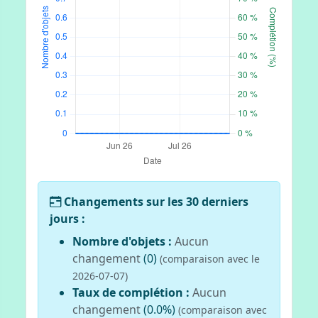
Changements sur les 30 derniers
jours :
Nombre d'objets :
Aucun
changement
(0)
(comparaison avec le
2026-07-07)
Taux de complétion :
Aucun
changement
(0.0%)
(comparaison avec