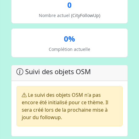
0
Nombre actuel
(CityFollowUp)
0%
Complétion actuelle
Suivi des objets OSM
Le suivi des objets OSM n'a pas
encore été initialisé pour ce thème. Il
sera créé lors de la prochaine mise à
jour du followup.