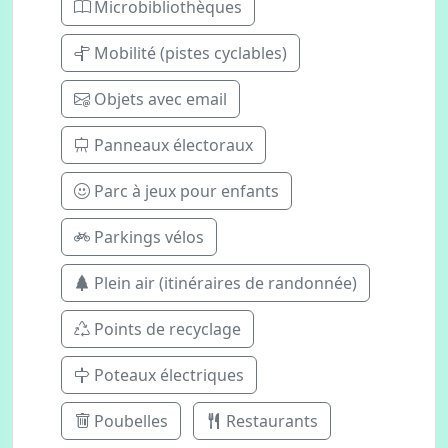
Microbibliothèques
Mobilité (pistes cyclables)
Objets avec email
Panneaux électoraux
Parc à jeux pour enfants
Parkings vélos
Plein air (itinéraires de randonnée)
Points de recyclage
Poteaux électriques
Poubelles
Restaurants