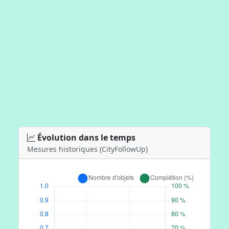
Évolution dans le temps
Mesures historiques (CityFollowUp)