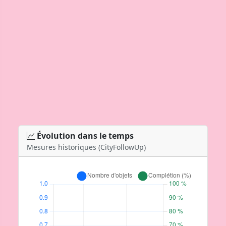
Évolution dans le temps
Mesures historiques (CityFollowUp)