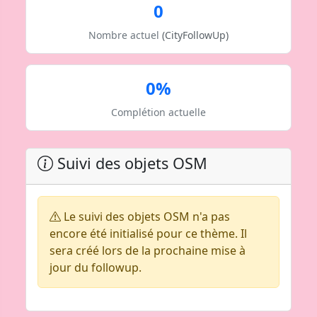
0
Nombre actuel
(CityFollowUp)
0%
Complétion actuelle
Suivi des objets OSM
Le suivi des objets OSM n'a pas
encore été initialisé pour ce thème. Il
sera créé lors de la prochaine mise à
jour du followup.