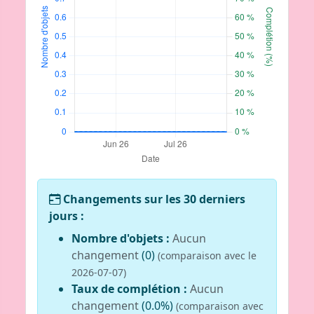
Changements sur les 30 derniers
jours :
Nombre d'objets :
Aucun
changement
(0)
(comparaison avec le
2026-07-07)
Taux de complétion :
Aucun
changement
(0.0%)
(comparaison avec