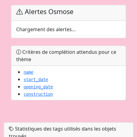
Alertes Osmose
Chargement des alertes...
Critères de complétion attendus pour ce
thème
name
start_date
opening_date
construction
Statistiques des tags utilisés dans les objets
trouvés