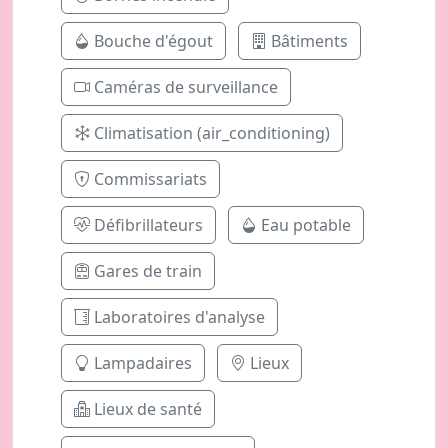
Bouche d'égout
Bâtiments
Caméras de surveillance
Climatisation (air_conditioning)
Commissariats
Défibrillateurs
Eau potable
Gares de train
Laboratoires d'analyse
Lampadaires
Lieux
Lieux de santé