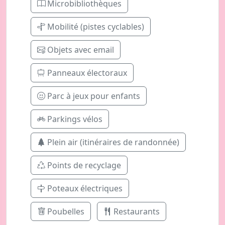
Microbibliothèques
Mobilité (pistes cyclables)
Objets avec email
Panneaux électoraux
Parc à jeux pour enfants
Parkings vélos
Plein air (itinéraires de randonnée)
Points de recyclage
Poteaux électriques
Poubelles
Restaurants