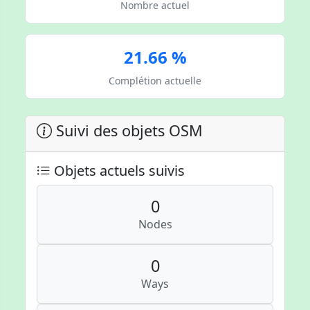
Nombre actuel
21.66 %
Complétion actuelle
Suivi des objets OSM
Objets actuels suivis
0
Nodes
0
Ways