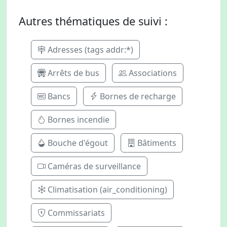
Autres thématiques de suivi :
Adresses (tags addr:*)
Arrêts de bus
Associations
Bancs
Bornes de recharge
Bornes incendie
Bouche d'égout
Bâtiments
Caméras de surveillance
Climatisation (air_conditioning)
Commissariats