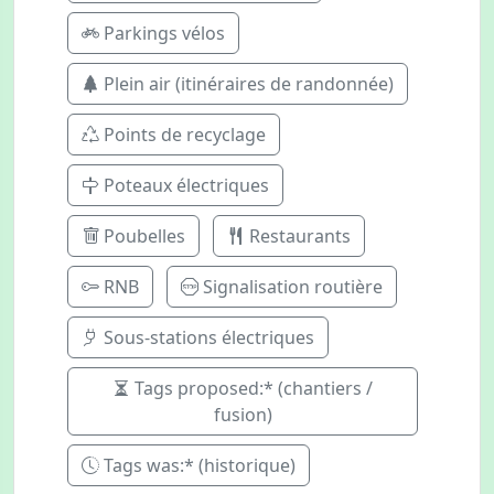
Parkings vélos
Plein air (itinéraires de randonnée)
Points de recyclage
Poteaux électriques
Poubelles
Restaurants
RNB
Signalisation routière
Sous-stations électriques
Tags proposed:* (chantiers /
fusion)
Tags was:* (historique)