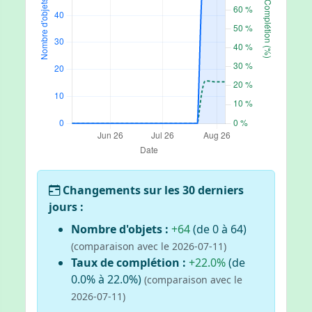
Changements sur les 30 derniers
jours :
Nombre d'objets :
+64
(de 0 à 64)
(comparaison avec le 2026-07-11)
Taux de complétion :
+22.0%
(de
0.0% à 22.0%)
(comparaison avec le
2026-07-11)