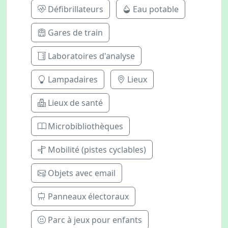
Défibrillateurs
Eau potable
Gares de train
Laboratoires d'analyse
Lampadaires
Lieux
Lieux de santé
Microbibliothèques
Mobilité (pistes cyclables)
Objets avec email
Panneaux électoraux
Parc à jeux pour enfants