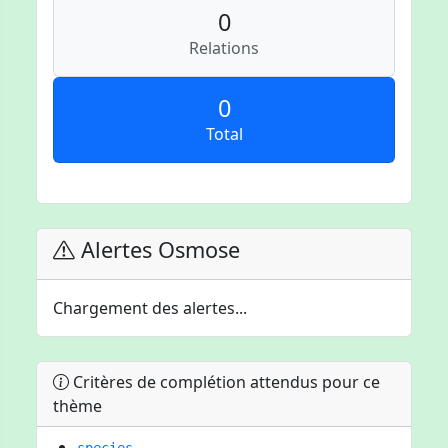
0
Relations
0
Total
Alertes Osmose
Chargement des alertes...
Critères de complétion attendus pour ce
thème