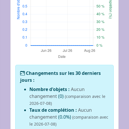
Changements sur les 30 derniers
jours :
Nombre d'objets :
Aucun
changement
(0)
(comparaison avec le
2026-07-08)
Taux de complétion :
Aucun
changement
(0.0%)
(comparaison avec
le 2026-07-08)