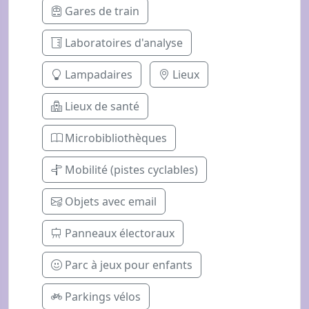
Gares de train
Laboratoires d'analyse
Lampadaires
Lieux
Lieux de santé
Microbibliothèques
Mobilité (pistes cyclables)
Objets avec email
Panneaux électoraux
Parc à jeux pour enfants
Parkings vélos