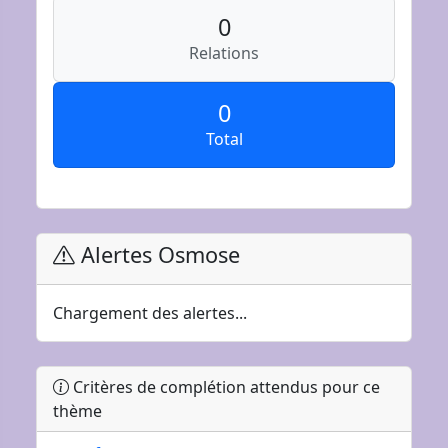
0
Relations
0
Total
Alertes Osmose
Chargement des alertes...
Critères de complétion attendus pour ce
thème