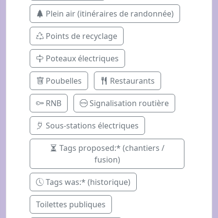
Plein air (itinéraires de randonnée)
Points de recyclage
Poteaux électriques
Poubelles
Restaurants
RNB
Signalisation routière
Sous-stations électriques
Tags proposed:* (chantiers /
fusion)
Tags was:* (historique)
Toilettes publiques