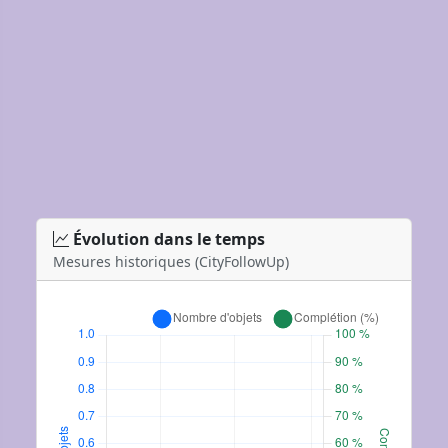
Évolution dans le temps
Mesures historiques (CityFollowUp)