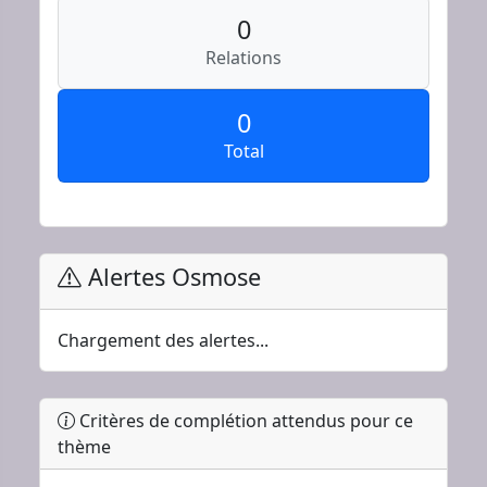
0
Relations
0
Total
Alertes Osmose
Chargement des alertes...
Critères de complétion attendus pour ce
thème