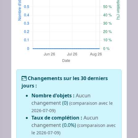
Changements sur les 30 derniers
jours :
Nombre d'objets :
Aucun
changement
(0)
(comparaison avec le
2026-07-09)
Taux de complétion :
Aucun
changement
(0.0%)
(comparaison avec
le 2026-07-09)