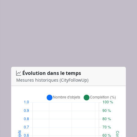
Évolution dans le temps
Mesures historiques (CityFollowUp)