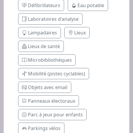
Défibrillateurs
Eau potable
Laboratoires d'analyse
Lampadaires
Lieux
Lieux de santé
Microbibliothèques
Mobilité (pistes cyclables)
Objets avec email
Panneaux électoraux
Parc à jeux pour enfants
Parkings vélos