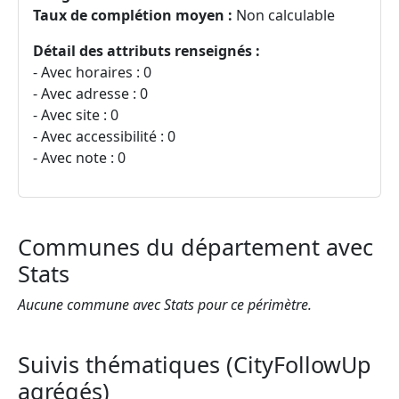
Taux de complétion moyen :
Non calculable
Détail des attributs renseignés :
- Avec horaires : 0
- Avec adresse : 0
- Avec site : 0
- Avec accessibilité : 0
- Avec note : 0
Communes du département avec
Stats
Aucune commune avec Stats pour ce périmètre.
Suivis thématiques (CityFollowUp
agrégés)