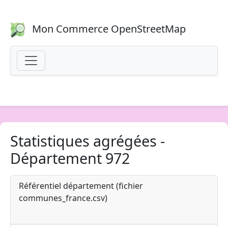
Mon Commerce OpenStreetMap
Statistiques agrégées -
Département 972
Référentiel département (fichier
communes_france.csv)
Source