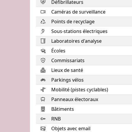
Défibrillateurs
Caméras de surveillance
Points de recyclage
Sous-stations électriques
Laboratoires d'analyse
Écoles
Commissariats
Lieux de santé
Parkings vélos
Mobilité (pistes cyclables)
Panneaux électoraux
Bâtiments
RNB
Objets avec email