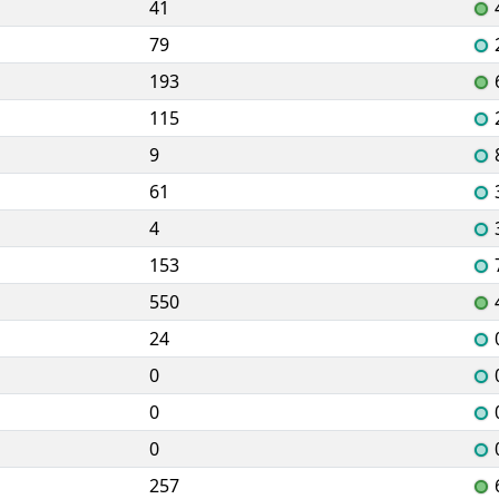
41
79
193
115
9
61
4
153
550
24
0
0
0
257