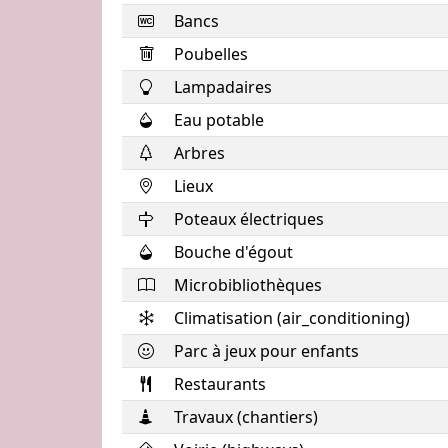
Bancs
Poubelles
Lampadaires
Eau potable
Arbres
Lieux
Poteaux électriques
Bouche d'égout
Microbibliothèques
Climatisation (air_conditioning)
Parc à jeux pour enfants
Restaurants
Travaux (chantiers)